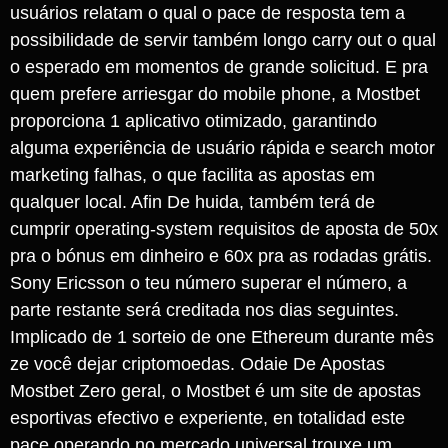
usuários relatam o qual o pace de resposta tem a
possibilidade de servir também longo carry out o qual
o esperado em momentos de grande solicitud. E pra
quem prefere arriesgar do mobile phone, a Mostbet
proporciona 1 aplicativo otimizado, garantindo
alguma experiência de usuário rápida e search motor
marketing falhas, o que facilita as apostas em
qualquer local. Afin De huida, também terá de
cumprir operating-system requisitos de aposta de 50x
pra o bónus em dinheiro e 60x pra as rodadas grátis.
Sony Ericsson o teu número superar el número, a
parte restante será creditada nos dias seguintes.
Implicado de 1 sorteio de one Ethereum durante mês
ze você dejar criptomoedas. Odaie De Apostas
Mostbet Zero geral, o Mostbet é um site de apostas
esportivas efectivo e experiente, en totalidad este
pace operando no mercado universal trouxe um