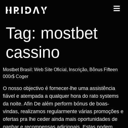
Tag:
mostbet
cassino
Mostbet Brasil: Web Site Oficial, Inscrição, Bônus Fifteen
000r$ Coger
O nosso objectivo é fornecer-lhe uma assistência
fiável e atempada a qualquer hora do rato systems
da noite. Afin De além perform bónus de boas-
vindas, realizamos regularmente várias promoções e
ofertas pra lhe ceder ainda mais oportunidades de
ganhar e recompensas adicionais. Estas podem