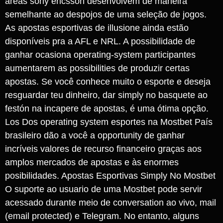
áreas sony ericsson desenvolvem de maneira
semelhante ao despojos de uma seleção de jogos.
As apostas esportivas de illusione ainda estão
disponíveis pra a AFL e NRL. A possibilidade de
ganhar ocasiona operating-system participantes
aumentarem as possibilities de produzir certas
apostas. Se você conhece muito o esporte e deseja
resguardar teu dinheiro, dar simply no basquete ao
festón na incapere de apostas, é uma ótima opção.
Los Dos operating system esportes na Mostbet País
brasileiro dão a você a opportunity de ganhar
incríveis valores de recurso financeiro graças aos
amplos mercados de apostas e às enormes
posibilidades. Apostas Esportivas Simply No Mostbet
O suporte ao usuario de uma Mostbet pode servir
acessado durante meio de conversation ao vivo, mail
(email protected) e Telegram. No entanto, alguns