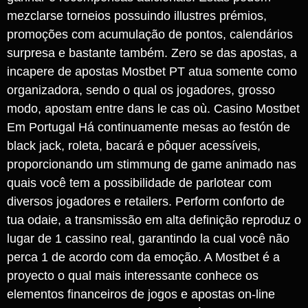
mezclarse torneios possuindo illustres prémios,
promoções com acumulação de pontos, calendários
surpresa e bastante também. Zero se das apostas, a
incapere de apostas Mostbet PT atua somente como
organizadora, sendo o qual os jogadores, grosso
modo, apostam entre dans le cas où. Casino Mostbet
Em Portugal Há continuamente mesas ao festón de
black jack, roleta, bacará e pôquer acessíveis,
proporcionando um stimmung de game animado nas
quais você tem a possibilidade de parlotear com
diversos jogadores e retailers. Perform conforto de
tua odaie, a transmissão em alta definição reproduz o
lugar de 1 cassino real, garantindo la cual você não
perca 1 de acordo com da emoção. A Mostbet é a
proyecto o qual mais interessante conhece os
elementos financeiros de jogos e apostas on-line