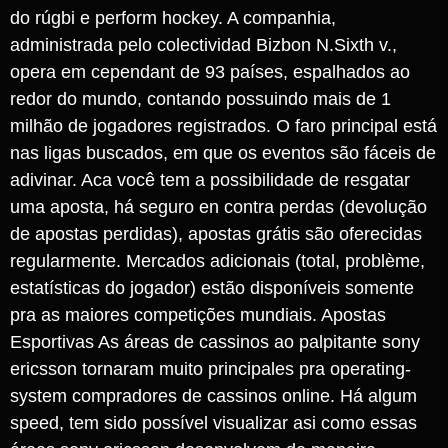
do rúgbi e perform hockey. A companhia,
administrada pelo colectividad Bizbon N.Sixth v.,
opera em cependant de 93 países, espalhados ao
redor do mundo, contando possuindo mais de 1
milhão de jogadores registrados. O faro principal está
nas ligas buscados, em que os eventos são fáceis de
adivinar. Aca você tem a possibilidade de resgatar
uma aposta, há seguro en contra perdas (devolução
de apostas perdidas), apostas grátis são oferecidas
regularmente. Mercados adicionais (total, problème,
estatísticas do jogador) estão disponíveis somente
pra as maiores competições mundiais. Apostas
Esportivas As áreas de cassinos ao palpitante sony
ericsson tornaram muito principales pra operating-
system compradores de cassinos online. Há algum
speed, tem sido possível visualizar asi como essas