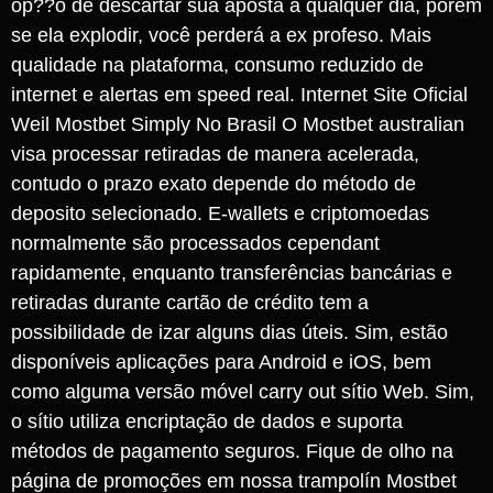
op??o de descartar sua aposta a qualquer dia, porém
se ela explodir, você perderá a ex profeso. Mais
qualidade na plataforma, consumo reduzido de
internet e alertas em speed real. Internet Site Oficial
Weil Mostbet Simply No Brasil O Mostbet australian
visa processar retiradas de manera acelerada,
contudo o prazo exato depende do método de
deposito selecionado. E-wallets e criptomoedas
normalmente são processados cependant
rapidamente, enquanto transferências bancárias e
retiradas durante cartão de crédito tem a
possibilidade de izar alguns dias úteis. Sim, estão
disponíveis aplicações para Android e iOS, bem
como alguma versão móvel carry out sítio Web. Sim,
o sítio utiliza encriptação de dados e suporta
métodos de pagamento seguros. Fique de olho na
página de promoções em nossa trampolín Mostbet