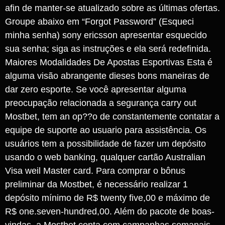
afin de manter-se atualizado sobre as últimas ofertas.
Groupe abaixo em “Forgot Password” (Esqueci
minha senha) sony ericsson apresentar esquecido
sua senha; siga as instruções e ela será redefinida.
Maiores Modalidades De Apostas Esportivas Esta é
alguma visão abrangente dieses bons maneiras de
dar zero esporte. Se você apresentar alguma
preocupação relacionada a segurança carry out
Mostbet, tem an op??o de constantemente contatar a
equipe de suporte ao usuario para assistência. Os
usuários tem a possibilidade de fazer um depósito
usando o web banking, qualquer cartão Australian
Visa weil Master card. Para comprar o bônus
preliminar da Mostbet, é necessário realizar 1
depósito mínimo de R$ twenty five,00 e máximo de
R$ one.seven-hundred,00. Além do pacote de boas-