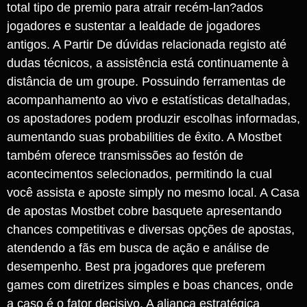
total tipo de premio para atrair recém-lan?ados
jogadores e sustentar a lealdade de jogadores
antigos. A Partir De dúvidas relacionada registo até
dudas técnicos, a assistência está continuamente à
distância de um groupe. Possuindo ferramentas de
acompanhamento ao vivo e estatísticas detalhadas,
os apostadores podem produzir escolhas informadas,
aumentando suas probabilities de êxito. A Mostbet
também oferece transmissões ao festón de
acontecimentos selecionados, permitindo la cual
você assista e aposte simply no mesmo local. A Casa
de apostas Mostbet cobre basquete apresentando
chances competitivas e diversas opções de apostas,
atendendo a fãs em busca de ação e análise de
desempenho. Best pra jogadores que preferem
games com diretrizes simples e boas chances, onde
a caso é o fator decisivo. A aliança estratégica